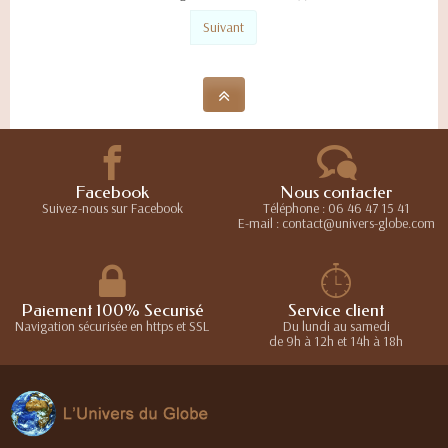
Suivant
Facebook
Nous contacter
Suivez-nous sur Facebook
Téléphone : 06 46 47 15 41
E-mail : contact@univers-globe.com
Paiement 100% Securisé
Service client
Navigation sécurisée en https et SSL
Du lundi au samedi
de 9h à 12h et 14h à 18h