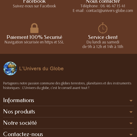
Facebook
Nous contacter
Suivez-nous sur Facebook
Téléphone : 06 46 47 15 41
E-mail : contact@univers-globe.com
Paiement 100% Securisé
Service client
Navigation sécurisée en https et SSL
Du lundi au samedi
de 9h à 12h et 14h à 18h
Partageons notre passion commune des globes terrestres, planétaires et des instruments
historiques : L’Univers du globe, c’est le conseil avant tout !
Informations
Nos produits
Notre société
Contactez-nous