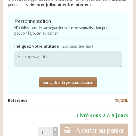
pourra aussi
décorer joliment votre intérieur
.
Personnalisation
N'oubliez pas de sauvegarder votre personnalisation pour
pouvoir l'ajouter au panier
Indiquez votre altitude
(250 caractères max)
Enregistrer la personnalisation
Référence
43/2NL
Livré sous 2 à 4 jours
Ajouter au panier