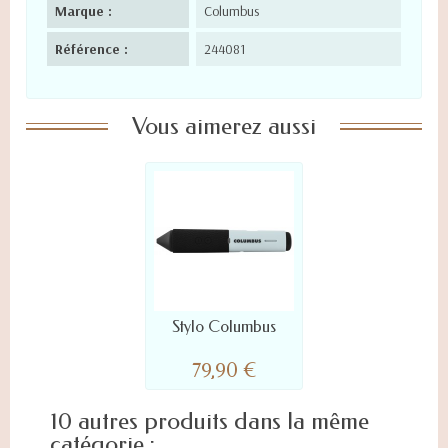
Marque :
Columbus
Référence :
244081
Vous aimerez aussi
Stylo Columbus
79,90 €
10 autres produits dans la même
catégorie :