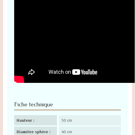
Fiche technique
Hauteur :
50 cm
Diamètre sphère :
40 cm