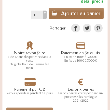
délai précis
Ajouter au panier
Partager
Notre savoir faire
Paiement en 3x ou 4x
+ de 12 ans d’expérience dans la
En 3x de 100€ à 3000€
vente
En 4x de 100€ à 3000€
de globe Haut de Gamme fait
main
Paiement par CB
Les prix barrés
Retours possibles pendant 14 jours
Les prix barrés correspondent aux
prix conseillés catalogue
2021/2022