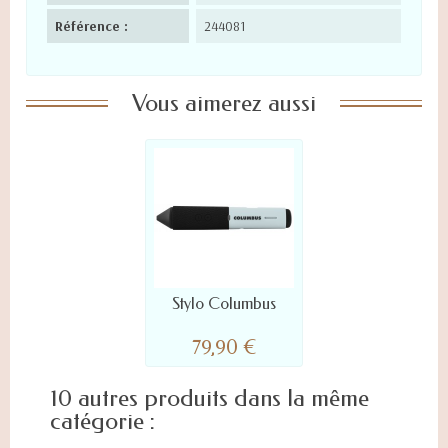
Référence :
244081
Vous aimerez aussi
Stylo Columbus
79,90 €
10 autres produits dans la même
catégorie :