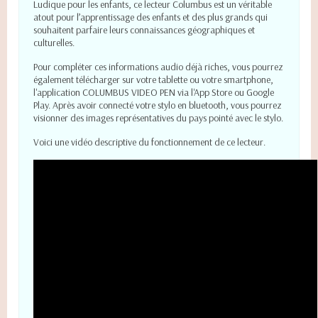
Ludique pour les enfants, ce lecteur Columbus est un véritable
atout pour l’apprentissage des enfants et des plus grands qui
souhaitent parfaire leurs connaissances géographiques et
culturelles.
Pour compléter ces informations audio déjà riches, vous pourrez
également télécharger sur votre tablette ou votre smartphone,
l'application COLUMBUS VIDEO PEN via l'App Store ou Google
Play. Après avoir connecté votre stylo en bluetooth, vous pourrez
visionner des images représentatives du pays pointé avec le stylo.
Voici une vidéo descriptive du fonctionnement de ce lecteur.