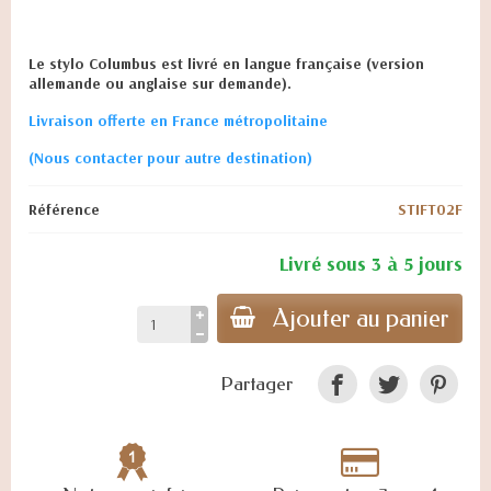
Le stylo Columbus est livré en langue française (version
allemande ou anglaise sur demande).
Livraison offerte en France métropolitaine
(Nous contacter pour autre destination)
Référence
STIFT02F
Livré sous 3 à 5 jours
Ajouter au panier
Partager