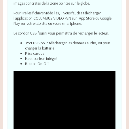
images concrètes de la zone pointée sur le globe.
Pour lire les fichiers vidéo liés, il vous faudra télécharger
l'application COLUMBUS VIDEO PEN sur l'App Store ou Google
Play sur votre tablette ou votre smartphone.
Le cordon USB fourni vous permettra de recharger le lecteur.
Port USB pour télécharger les données audio, ou pour
charger la batterie
Prise casque
Haut-parleur intégré
Bouton On-Off