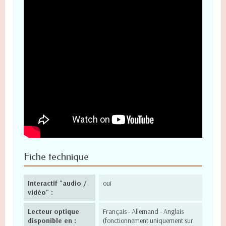
Fiche technique
Interactif "audio /
oui
vidéo" :
Lecteur optique
Français - Allemand - Anglais
disponible en :
(fonctionnement uniquement sur