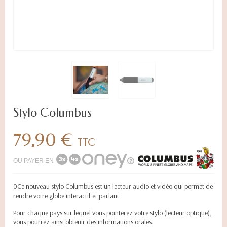
Stylo Columbus
79,90 €
TTC
OU PAYER EN
0Ce nouveau stylo Columbus est un lecteur audio et vidéo qui permet de
rendre votre globe interactif et parlant.
Pour chaque pays sur lequel vous pointerez votre stylo (lecteur optique),
vous pourrez ainsi obtenir des informations orales.