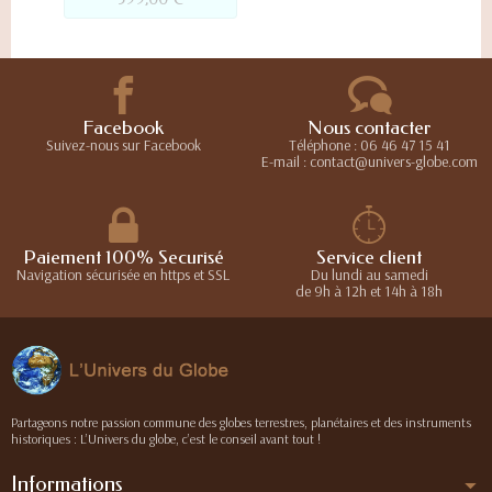
Facebook
Nous contacter
Suivez-nous sur Facebook
Téléphone : 06 46 47 15 41
E-mail : contact@univers-globe.com
Paiement 100% Securisé
Service client
Navigation sécurisée en https et SSL
Du lundi au samedi
de 9h à 12h et 14h à 18h
Partageons notre passion commune des globes terrestres, planétaires et des instruments
historiques : L’Univers du globe, c’est le conseil avant tout !
Informations