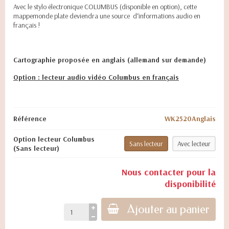
Avec le stylo électronique COLUMBUS (disponible en option), cette
mappemonde plate deviendra une source d‘informations audio en
français !
Cartographie proposée en anglais (allemand sur demande)
Option : lecteur audio vidéo Columbus en français
Référence
WK2520Anglais
Option lecteur Columbus
Sans lecteur
Avec lecteur
(Sans lecteur)
Nous contacter pour la
disponibilité
Ajouter au panier