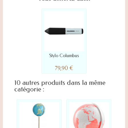
Stylo Columbus
79,90 €
10 autres produits dans la même
catégorie :