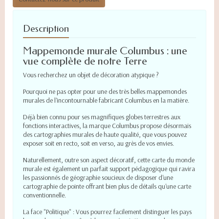
Description
Mappemonde murale Columbus : une
vue complète de notre Terre
Vous recherchez un objet de décoration atypique ?
Pourquoi ne pas opter pour une des très belles mappemondes
murales de l'incontournable fabricant Columbus en la matière.
Déjà bien connu pour ses magnifiques globes terrestres aux
fonctions interactives, la marque Columbus propose désormais
des cartographies murales de haute qualité, que vous pouvez
exposer soit en recto, soit en verso, au grès de vos envies.
Naturellement, outre son aspect décoratif, cette carte du monde
murale est également un parfait support pédagogique qui ravira
les passionnés de géographie soucieux de disposer d'une
cartographie de pointe offrant bien plus de détails qu'une carte
conventionnelle.
La face "Politique" : Vous pourrez facilement distinguer les pays