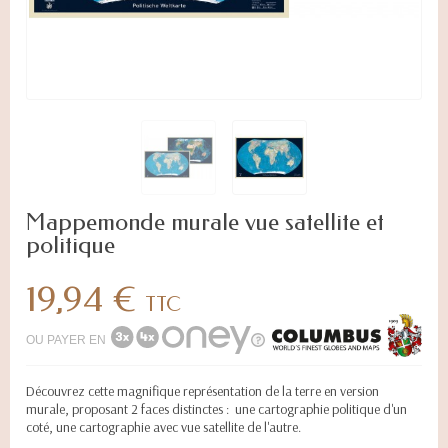
Mappemonde murale vue satellite et
politique
19,94 €
TTC
OU PAYER EN
Découvrez cette magnifique représentation de la terre en version
murale, proposant 2 faces distinctes : une cartographie politique d'un
coté, une cartographie avec vue satellite de l'autre.