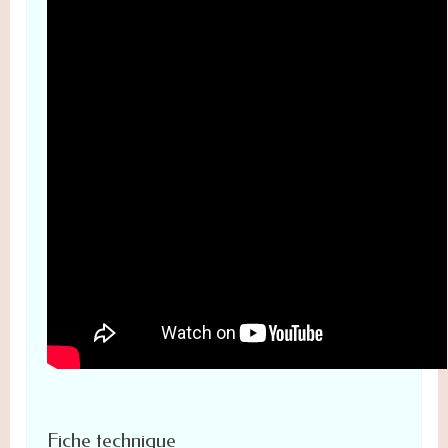
Fiche technique