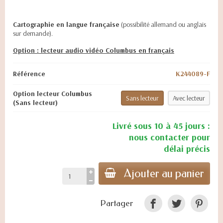
Cartographie en langue française
(possibilité allemand ou anglais
sur demande).
Option : lecteur audio vidéo Columbus en français
Référence
K244089-F
Option lecteur Columbus
Sans lecteur
Avec lecteur
(Sans lecteur)
Livré sous 10 à 45 jours :
nous contacter pour
délai précis
Ajouter au panier
Partager