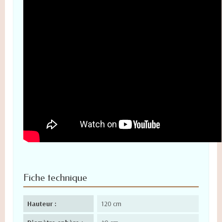
Fiche technique
Hauteur :
120 cm