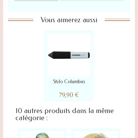
Vous aimerez aussi
Stylo Columbus
79,90 €
10 autres produits dans la même
catégorie :