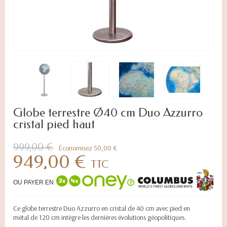
Globe terrestre Ø40 cm Duo Azzurro
cristal pied haut
999,00 €
Économisez 50,00 €
949,00 €
TTC
OU PAYER EN
Ce globe terrestre Duo Azzurro en cristal de 40 cm avec pied en
métal de 120 cm intègre les dernières évolutions géopolitiques.