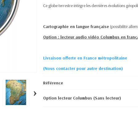
Ce globe terrestre intègre les dernières évolutions géopol
Cartographie en langue française
(possibilité all
Option : lecteur audio vidéo Columbus en franç
Livraison offerte en France métropolitaine
(Nous contacter pour autre destination)
Référence
›
Option lecteur Columbus (Sans lecteur)