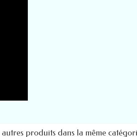
 autres produits dans la même catégori