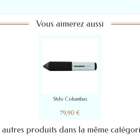
Vous aimerez aussi
Stylo Columbus
79,90 €
 autres produits dans la même catégori