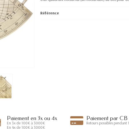
Référence
Paiement en 3x ou 4x
Paiement par CB
En 3x de 100€ à 3000€
Retours possibles pendant 1
En 4x de 100€ à 3000€