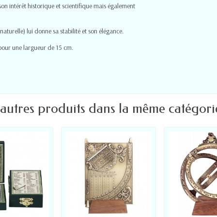
 son intérêt historique et scientifique mais également
 naturelle) lui donne sa stabilité et son élégance.
 pour une largueur de 15 cm.
 autres produits dans la même catégorie