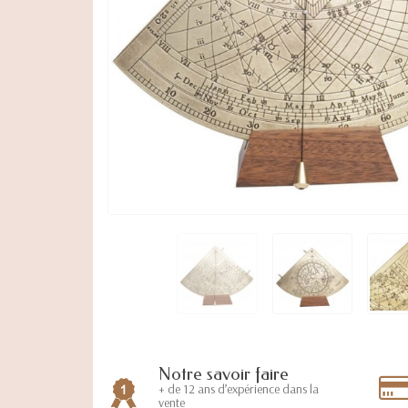
Notre savoir faire
+ de 12 ans d’expérience dans la
vente