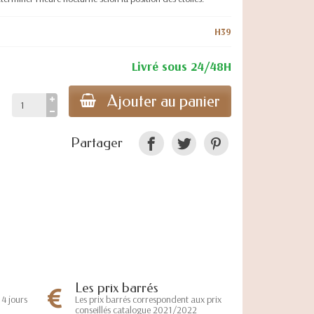
H39
Livré sous 24/48H
Ajouter au panier
Partager
Les prix barrés
Les prix barrés correspondent aux prix
4 jours
conseillés catalogue 2021/2022