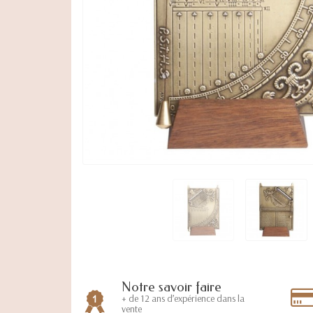
Notre savoir faire
+ de 12 ans d’expérience dans la
vente