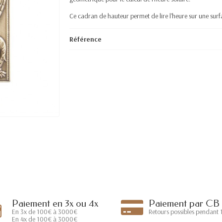
Ce cadran de hauteur permet de lire l'heure sur une surfa
Référence
Paiement en 3x ou 4x
Paiement par CB
En 3x de 100€ à 3000€
Retours possibles pendant 1
En 4x de 100€ à 3000€