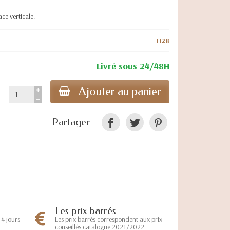
ce verticale.
H28
Livré sous 24/48H
Ajouter au panier
Partager
Les prix barrés
Les prix barrés correspondent aux prix
4 jours
conseillés catalogue 2021/2022