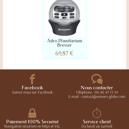
Astro Planétarium
Bresser
69,87 €
Facebook
Nous contacter
Suivez-nous sur Facebook
Téléphone : 06 46 47 15 41
E-mail : contact@univers-globe.com
Paiement 100% Securisé
Service client
Navigation sécurisée en https et SSL
Du lundi au samedi