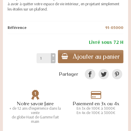
à avoir à quitter votre espace de vie intérieur, en projetant simplement
les étoiles sur un plafond.
Référence
91-05000
Livré sous 72 H
Ajouter au panier
Partager
Notre savoir faire
Paiement en 3x ou 4x
+ de 12 ans d’expérience dans la
En 3x de 100€ à 3000€
vente
En 4x de 100€ à 3000€
de globe Haut de Gamme fait
main