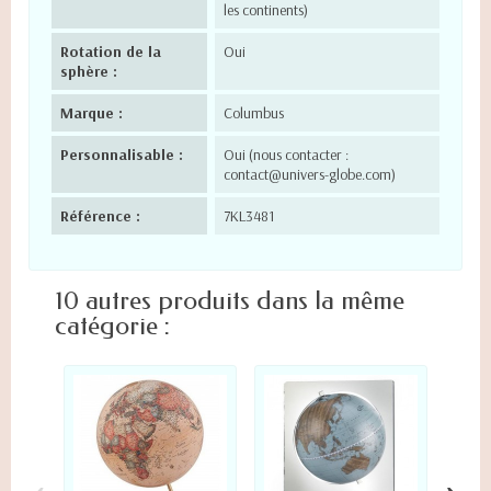
les continents)
Rotation de la
Oui
sphère :
Marque :
Columbus
Personnalisable :
Oui (nous contacter :
contact@univers-globe.com)
Référence :
7KL3481
10 autres produits dans la même
catégorie :