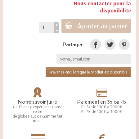
Nous contacter pour la
disponibilité
Ajouter au panier
Partager
Prévenez-moi lorsque le produit est disponible
Notre savoir faire
Paiement en 3x ou 4x
+ de 12 ans d’expérience dans la
En 3x de 100€ à 3000€
vente
En 4x de 100€ à 3000€
de globe Haut de Gamme fait
main