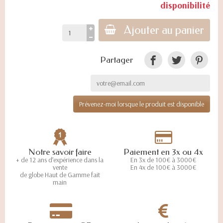
disponibilité
Ajouter au panier
Partager
Prévenez-moi lorsque le produit est disponible
Notre savoir faire
Paiement en 3x ou 4x
+ de 12 ans d’expérience dans la
En 3x de 100€ à 3000€
vente
En 4x de 100€ à 3000€
de globe Haut de Gamme fait
main