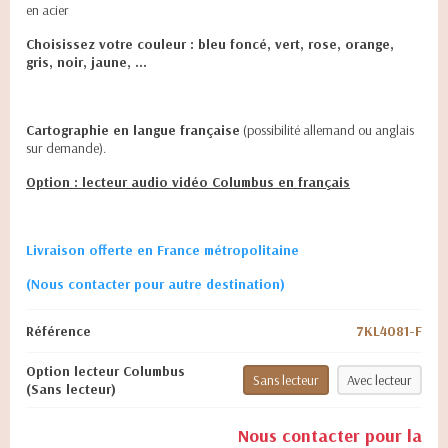
en acier
Choisissez votre couleur : bleu foncé, vert, rose, orange,
gris, noir, jaune, ...
Cartographie en langue française
(possibilité allemand ou anglais
sur demande).
Option : lecteur audio vidéo Columbus en français
Livraison offerte en France métropolitaine
(Nous contacter pour autre destination)
Référence
7KL4081-F
Option lecteur Columbus
Sans lecteur
Avec lecteur
(Sans lecteur)
Nous contacter pour la