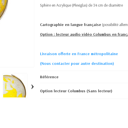
Sphère en Acrylique (Plexiglas) de 34 cm de diamètre
Cartographie en langue française
(possibilité all
Option : lecteur audio vidéo Columbus en franç
Livraison offerte en France métropolitaine
(Nous contacter pour autre destination)
Référence
›
Option lecteur Columbus (Sans lecteur)