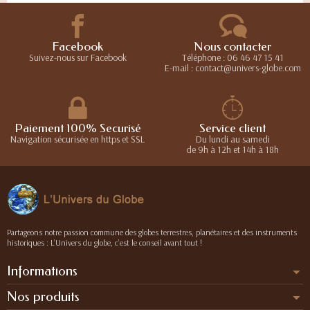
Facebook
Nous contacter
Suivez-nous sur Facebook
Téléphone : 06 46 47 15 41
E-mail : contact@univers-globe.com
Paiement 100% Securisé
Service client
Navigation sécurisée en https et SSL
Du lundi au samedi
de 9h à 12h et 14h à 18h
Partageons notre passion commune des globes terrestres, planétaires et des instruments
historiques : L’Univers du globe, c’est le conseil avant tout !
Informations
Nos produits