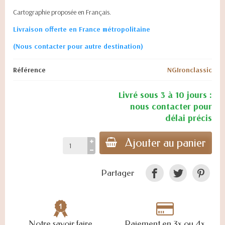
Cartographie proposée en Français.
Livraison offerte en France métropolitaine
(Nous contacter pour autre destination)
Référence
NGIronclassic
Livré sous 3 à 10 jours :
nous contacter pour
délai précis
Ajouter au panier
Partager
Notre savoir faire
Paiement en 3x ou 4x