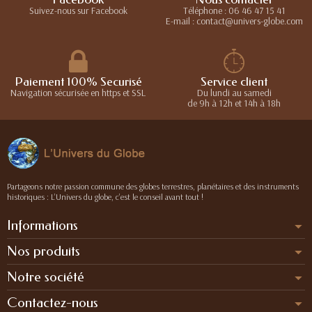
Suivez-nous sur Facebook
Téléphone : 06 46 47 15 41
E-mail : contact@univers-globe.com
Paiement 100% Securisé
Service client
Navigation sécurisée en https et SSL
Du lundi au samedi
de 9h à 12h et 14h à 18h
Partageons notre passion commune des globes terrestres, planétaires et des instruments
historiques : L’Univers du globe, c’est le conseil avant tout !
Informations
Nos produits
Notre société
Contactez-nous