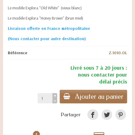
Le modèle Explora "Old White" (vieux blanc)
Le modèle Explora "Honey Brown" (brun miel)
Livraison offerte en France métropolitaine
(Nous contacter pour autre destination)
Référence
Z.1010.OL
Livré sous 7 à 20 jours :
nous contacter pour
délai précis
Ajouter au panier
Partager